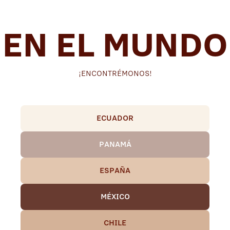
EN EL MUNDO
¡ENCONTRÉMONOS!
ECUADOR
PANAMÁ
ESPAÑA
MÉXICO
CHILE