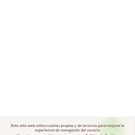
Este sitio web utiliza cookies propias y de terceros para mejorar la
experiencia de navegación del usuario.