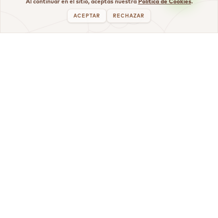
Al continuar en el sitio, aceptas nuestra
Política de Cookies
.
ACEPTAR
RECHAZAR