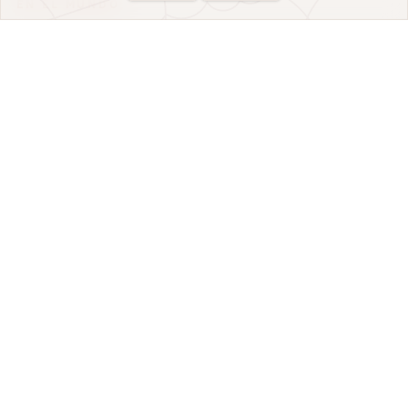
EN EL MUNDO
NOSOTROS