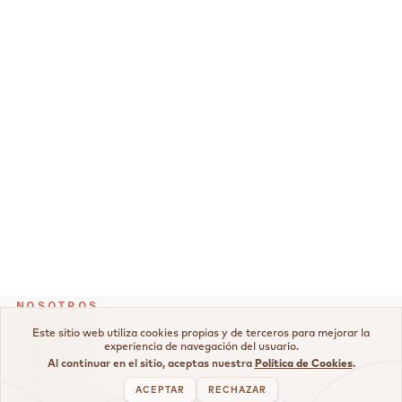
NOSOTROS
HISTORIA
Este sitio web utiliza cookies propias y de terceros para mejorar la
experiencia de navegación del usuario.
IMPACTO
Al continuar en el sitio, aceptas nuestra
Política de Cookies
.
MARCAS
ACEPTAR
RECHAZAR